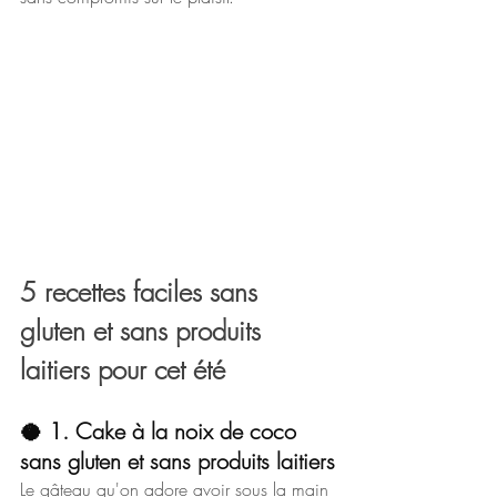
5 recettes faciles sans 
gluten et sans produits 
laitiers pour cet été
🥥 1. 
Cake à la noix de coco 
sans gluten et sans produits laitiers
Le gâteau qu'on adore avoir sous la main 