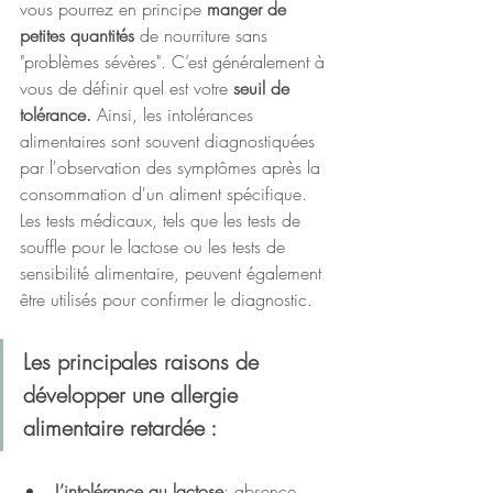
vous pourrez en principe 
manger de 
petites quantités 
de nourriture sans 
"problèmes sévères". C’est généralement à 
vous de définir quel est votre 
seuil de 
tolérance. 
Ainsi, les intolérances 
alimentaires sont souvent diagnostiquées 
par l'observation des symptômes après la 
consommation d'un aliment spécifique. 
Les tests médicaux, tels que les tests de 
souffle pour le lactose ou les tests de 
sensibilité alimentaire, peuvent également 
être utilisés pour confirmer le diagnostic.
Les principales raisons de 
développer une allergie 
alimentaire retardée :
L’intolérance au lactose
: absence 