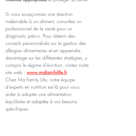
Si vous soupçonnez une réaction 
indésirable à un aliment, consultez un 
professionnel de la santé pour un 
diagnostic précis. 
Pour obtenir des 
conseils personnalisés sur la gestion des 
allergies alimentaires et en apprendre 
davantage sur les différentes stratégies, y 
compris le régime d'éviction, visitez notre 
site web : 
www.mafamilylife.
fr
Chez Ma Family Life, notre équipe 
d'experts en nutrition est là pour vous 
aider à adopter une alimentation 
équilibrée et adaptée à vos besoins 
spécifiques.
*****