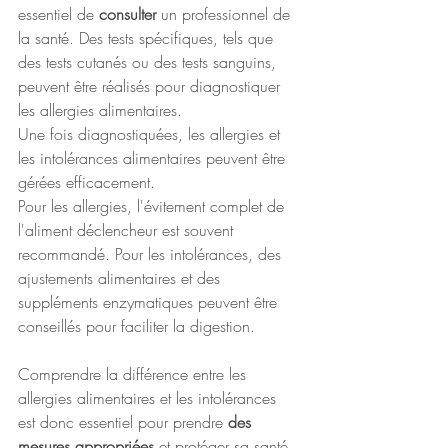
essentiel de 
consulter 
un professionnel de 
la santé. Des tests spécifiques, tels que 
des tests cutanés ou des tests sanguins, 
peuvent être réalisés pour diagnostiquer 
les allergies alimentaires. 
Une fois diagnostiquées, les allergies et 
les intolérances alimentaires peuvent être 
gérées efficacement. 
Pour les allergies, l'évitement complet de 
l'aliment déclencheur est souvent 
recommandé. Pour les intolérances, des 
ajustements alimentaires et des 
suppléments enzymatiques peuvent être 
conseillés pour faciliter la digestion.
Comprendre la différence entre les 
allergies alimentaires et les intolérances 
est donc essentiel pour prendre 
des 
mesures appropriées
 et protéger sa santé. 