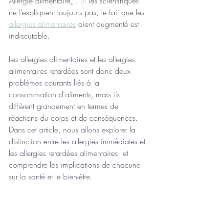
Allergie alimentaire
.
.. Si
 les scientifiques 
ne l’expliquent toujours pas, le fait que les 
allergies alimentaires
 aient augmenté est 
indiscutable.
Les allergies alimentaires et les allergies 
alimentaires retardées sont donc deux 
problèmes courants liés à la 
consommation d'aliments, mais ils 
diffèrent grandement en termes de 
réactions du corps et de conséquences. 
Dans cet article, nous allons explorer la 
distinction entre les allergies immédiates et 
les allergies retardées alimentaires, et 
comprendre les implications de chacune 
sur la santé et le bien-être. 