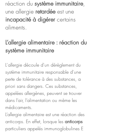
réaction du 
système immunitaire
, 
une allergie 
retardée 
est une 
incapacité à digérer
 certains 
aliments.
L’allergie alimentaire : réaction du 
système immunitaire
L'allergie découle d'un dérèglement du 
système immunitaire responsable d'une 
perte de tolérance à des substances, a 
priori sans dangers. Ces substances, 
appelées allergènes, peuvent se trouver 
dans l’air, l’alimentation ou même les 
médicaments. 
L’allergie alimentaire est une réaction des 
anticorps. En effet, lorsque les 
anticorps 
particuliers appelés immunoglobulines E 