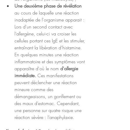
Une deuxième phase de révélation 
au cours de laquelle une réaction 
inadaptée de l'organisme apparait : 
Lors d'un second contact avec 
l’allergène, celui-ci va croiser les 
cellules portant ces IgE et les stimuler, 
entraînant la libération d’histamine. 
En quelques minutes une réaction 
inflammatoire et des symptômes vont 
apparaître d'où le nom 
d'allergie 
immédiate. 
Ces manifestations 
peuvent déclencher une réaction 
mineure comme des 
démangeaisons, un gonflement ou 
des maux d’estomac. Cependant, 
une personne sur quatre risque une 
réaction sévère : l’anaphylaxie. 