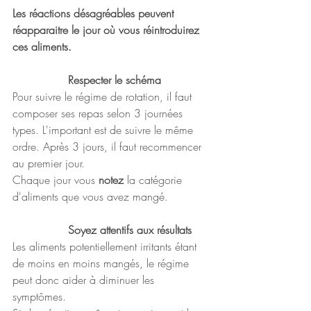
Les réactions désagréables peuvent 
réapparaitre le jour où vous réintroduirez 
ces aliments.
Respecter le schéma
Pour suivre le régime de rotation, il faut 
composer ses repas selon 3 journées 
types. L'important est de suivre le même 
ordre. Après 3 jours, il faut recommencer 
au premier jour.
Chaque jour vous 
notez
 la catégorie 
d'aliments que vous avez mangé.
		Soyez attentifs aux résultats
Les aliments potentiellement irritants étant 
de moins en moins mangés, le régime 
peut donc aider à diminuer les 
symptômes.