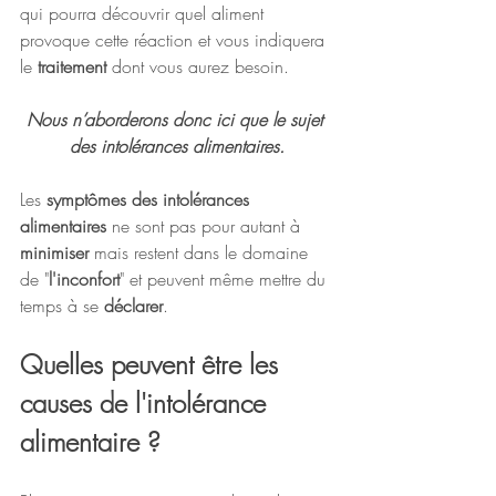
qui pourra découvrir quel aliment 
provoque cette réaction et vous indiquera 
le 
traitement
 dont vous aurez besoin.
Nous n’aborderons donc ici que le sujet 
des intolérances alimentaires.
Les 
symptômes des intolérances 
alimentaires 
ne sont pas pour autant à 
minimiser 
mais restent dans le domaine 
de "
l'inconfort
" et peuvent même mettre du 
temps à se 
déclarer
. 
Quelles peuvent être les 
causes de l'intolérance 
alimentaire ?