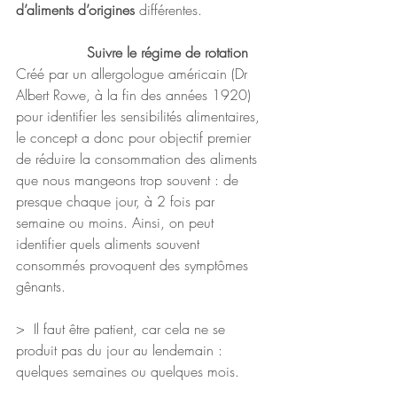
d’aliments d’origines 
différentes.
Suivre le régime de rotation
Créé par un allergologue américain (Dr 
Albert Rowe, à la fin des années 1920) 
pour identifier les sensibilités alimentaires, 
le concept a donc pour objectif premier 
de réduire la consommation des aliments 
que nous mangeons trop souvent : de 
presque chaque jour, à 2 fois par 
semaine ou moins. Ainsi, on peut 
identifier quels aliments souvent 
consommés provoquent des symptômes 
gênants. 
>  Il faut être patient, car cela ne se 
produit pas du jour au lendemain : 
quelques semaines ou quelques mois. 