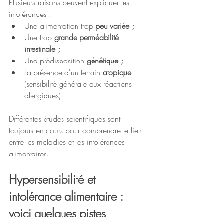
Plusieurs raisons peuvent expliquer les 
intolérances : 
Une alimentation trop 
peu variée ;
Une trop 
grande perméabilité 
intestinale ;
Une prédisposition 
génétique ;
La présence d'un terrain 
atopique 
(sensibilité générale aux réactions 
allergiques). 
Différentes études scientifiques sont 
toujours en cours pour comprendre le lien 
entre les maladies et les intolérances 
alimentaires. 
Hypersensibilité et 
intolérance alimentaire : 
voici quelques pistes