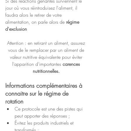
Si des réactions gênantes surviennent le 
jour où vous réintroduisez l'aliment, il 
faudra alors le retirer de votre 
alimentation, on parle alors de 
régime 
d'exclusion
Attention : en retirant un aliment, assurez 
vous de le remplacer par un aliment de 
valeur nutritive équivalente pour éviter 
l’apparition d’importantes 
carences 
nutritionnelles. 
Informations complémentaires à 
connaitre sur le régime de 
rotation 
Ce protocole est une des pistes qui 
peut apporter des réponses ;
Évitez les produits industriels et 
transformés ;