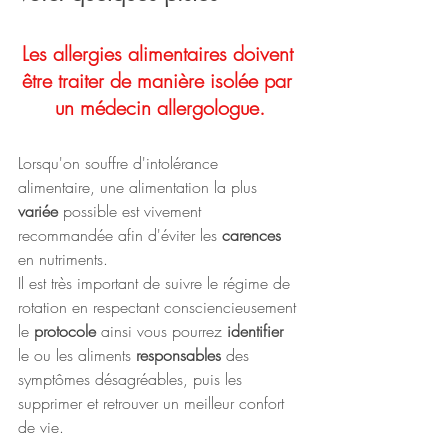
Les allergies alimentaires doivent 
être traiter de manière isolée par 
un médecin allergologue.
Lorsqu'on souffre d'intolérance 
alimentaire, une alimentation la plus 
variée
 possible est vivement 
recommandée afin d'éviter les 
carences
en nutriments. 
Il est très important de suivre le régime de 
rotation en respectant consciencieusement 
le 
protocole
 ainsi vous pourrez 
identifier 
le ou les aliments 
responsables 
des 
symptômes désagréables, puis les 
supprimer et retrouver un meilleur confort 
de vie. 