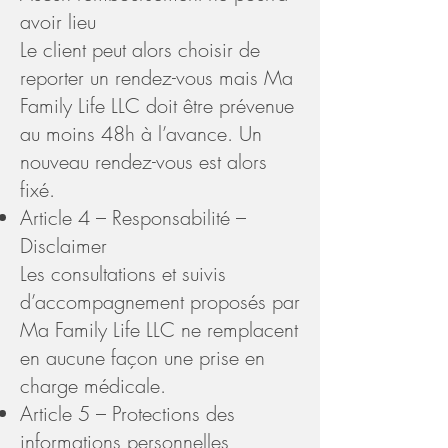
avoir lieu
Le client peut alors choisir de
reporter un rendez-vous mais Ma
Family Life LLC doit être prévenue
au moins 48h à l’avance. Un
nouveau rendez-vous est alors
fixé.
Article 4 – Responsabilité –
Disclaimer
Les consultations et suivis
d’accompagnement proposés par
Ma Family Life LLC ne remplacent
en aucune façon une prise en
charge médicale.
Article 5 – Protections des
informations personnelles