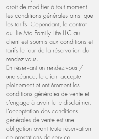
droit de modifier à tout moment
les conditions générales ainsi que
les tarifs. Cependant, le contrat
qui lie Ma Family Life LLC au
client est soumis aux conditions et
tarifs le jour de la réservation du
rendez-vous.
En réservant un rendez-vous /
une séance, le client accepte
pleinement et entièrement les
conditions générales de vente et
s'engage à avoir lu le disclaimer.
L’acceptation des conditions
générales de vente est une
obligation avant toute réservation
de prestations de service.