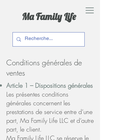
Ma Family Life
Conditions générales de
ventes
Article 1 – Dispositions générales
Les présentes conditions
générales concernent les
prestations de service entre d’une
part, Ma Family Life LLC et d’autre
part, le client.
Ma Family Life LLC se réserve le