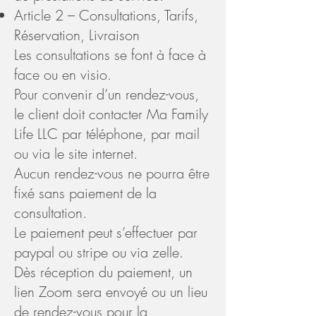
Article 2 – Consultations, Tarifs,
Réservation, Livraison
Les consultations se font à face à
face ou en visio.
Pour convenir d’un rendez-vous,
le client doit contacter Ma Family
Life LLC par téléphone, par mail
ou via le site internet.
Aucun rendez-vous ne pourra être
fixé sans paiement de la
consultation.
Le paiement peut s’effectuer par
paypal ou stripe ou via zelle.
Dès réception du paiement, un
lien Zoom sera envoyé ou un lieu
de rendez-vous pour la