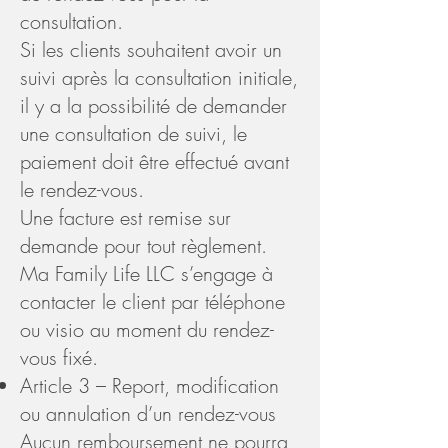
consultation.
Si les clients souhaitent avoir un
suivi après la consultation initiale,
il y a la possibilité de demander
une consultation de suivi, le
paiement doit être effectué avant
le rendez-vous.
Une facture est remise sur
demande pour tout règlement.
Ma Family Life LLC s’engage à
contacter le client par téléphone
ou visio au moment du rendez-
vous fixé.
Article 3 – Report, modification
ou annulation d’un rendez-vous
Aucun remboursement ne pourra