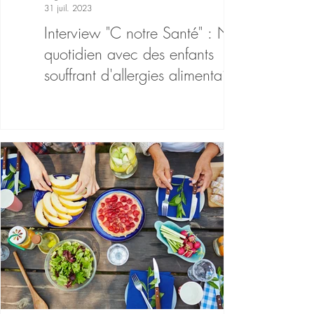
31 juil. 2023
Interview "C notre Santé" : Notre
quotidien avec des enfants
souffrant d'allergies alimentaires