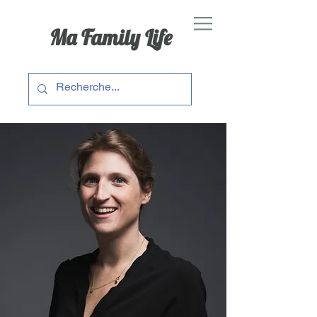
Ma Family Life