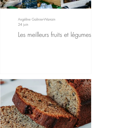
Angéline Galinier-Warrain
24 juin
Les meilleurs fruits et légumes d'été