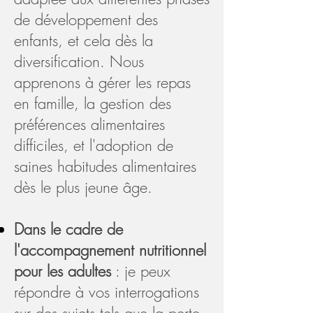
de développement des
enfants, et cela dès la
diversification. Nous
apprenons à gérer les repas
en famille, la gestion des
préférences alimentaires
difficiles, et l'adoption de
saines habitudes alimentaires
dès le plus jeune âge.
Dans le cadre de
l'
accompagnement nutritionnel
pour les adultes
: je peux
répondre à vos interrogations