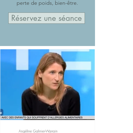
perte de poids, bien-être.
Réservez une séance
Angéline Galinier-Warrain