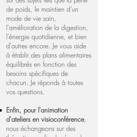
sur des sujets tels que la perte
de poids, le maintien d'un
mode de vie sain,
l'amélioration de la digestion,
l'énergie quotidienne, et bien
d'autres encore. Je vous aide
à établir des plans alimentaires
équilibrés en fonction des
besoins spécifiques de
chacun. Je réponds à toutes
vos questions.
Enfin, pour l'animation
d'
ateliers en visioconférence
,
nous échangeons sur des