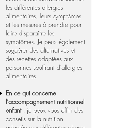
les différentes allergies
alimentaires, leurs symptômes
et les mesures à prendre pour
faire disparaître les
symptômes. Je peux également
suggérer des alternatives et
des recettes adaptées aux
personnes souffrant d'allergies
alimentaires.
En ce qui concerne
l’
accompagnement nutritionnel
enfant
: je peux vous offrir des
conseils sur la nutrition
adaptée aux différentes phases