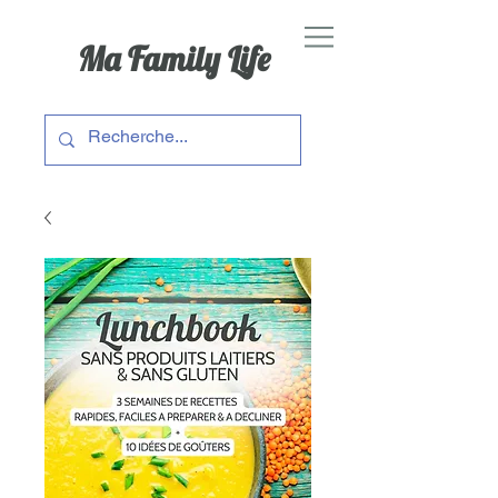
Ma Family Life