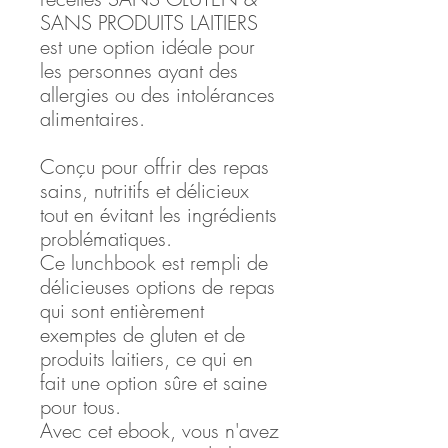
SANS PRODUITS LAITIERS
est une option idéale pour
les personnes ayant des
allergies ou des intolérances
alimentaires.
Conçu pour offrir des repas
sains, nutritifs et délicieux
tout en évitant les ingrédients
problématiques.
Ce lunchbook est rempli de
délicieuses options de repas
qui sont entièrement
exemptes de gluten et de
produits laitiers, ce qui en
fait une option sûre et saine
pour tous.
Avec cet ebook, vous n'avez