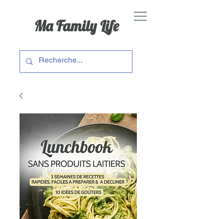
Ma Family Life