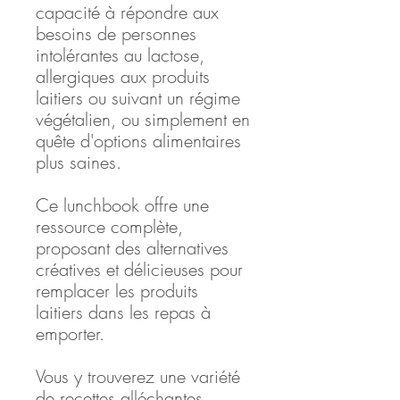
capacité à répondre aux
besoins de personnes
intolérantes au lactose,
allergiques aux produits
laitiers ou suivant un régime
végétalien, ou simplement en
quête d'options alimentaires
plus saines.
Ce lunchbook offre une
ressource complète,
proposant des alternatives
créatives et délicieuses pour
remplacer les produits
laitiers dans les repas à
emporter.
Vous y trouverez une variété
de recettes alléchantes,