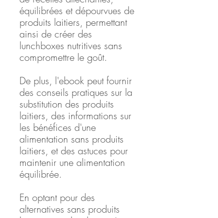
équilibrées et dépourvues de
produits laitiers, permettant
ainsi de créer des
lunchboxes nutritives sans
compromettre le goût.
De plus, l'ebook peut fournir
des conseils pratiques sur la
substitution des produits
laitiers, des informations sur
les bénéfices d'une
alimentation sans produits
laitiers, et des astuces pour
maintenir une alimentation
équilibrée.
En optant pour des
alternatives sans produits