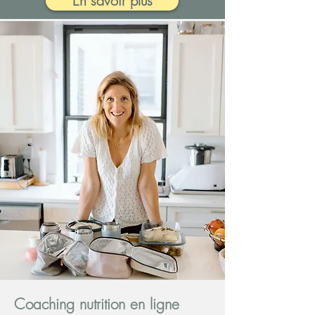
En savoir plus
Coaching nutrition en ligne