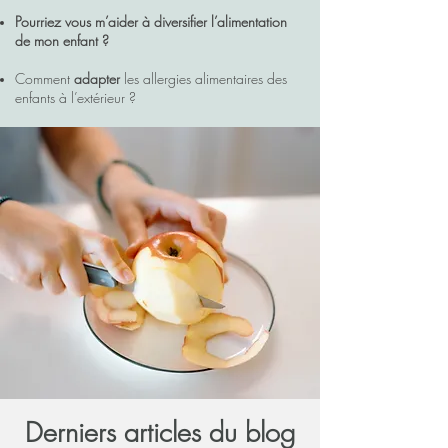
Pourriez vous m’aider à diversifier l’alimentation
de mon enfant ?
​Comment
adapter
les allergies alimentaires des
enfants à l’extérieur ?​
Derniers articles du blog