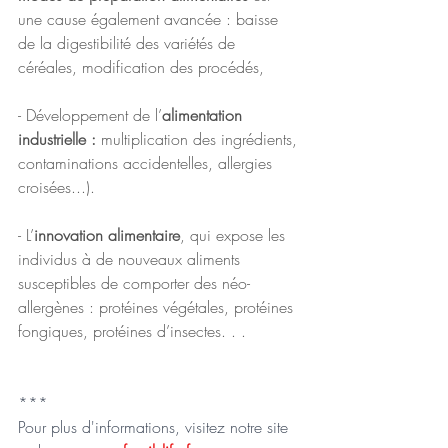
une cause également avancée : baisse 
de la digestibilité des variétés de 
céréales, modification des procédés,
- Développement de l’
alimentation 
industrielle : 
multiplication des ingrédients, 
contaminations accidentelles, allergies 
croisées...). 
- L’
innovation alimentaire
, qui expose les 
individus à de nouveaux aliments 
susceptibles de comporter des néo-
allergènes : protéines végétales, protéines 
fongiques, protéines d’insectes. . .
***
Pour plus d'informations, visitez notre site 