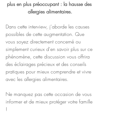
plus en plus préoccupant : la hausse des 
allergies alimentaires.
Dans cette interview, j'aborde les causes 
possibles de cette augmentation. Que 
vous soyez directement concerné ou 
simplement curieux d'en savoir plus sur ce 
phénomène, cette discussion vous offrira 
des éclairages précieux et des conseils 
pratiques pour mieux comprendre et vivre 
avec les allergies alimentaires. 
Ne manquez pas cette occasion de vous 
informer et de mieux protéger votre famille 
!