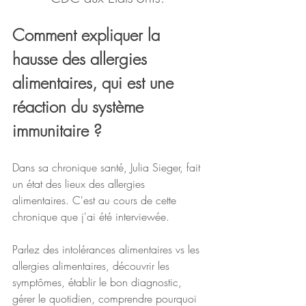
Comment expliquer la 
hausse des allergies 
alimentaires, qui est une 
réaction du système 
immunitaire ? 
Dans sa chronique santé, Julia Sieger, fait 
un état des lieux des allergies 
alimentaires. C'est au cours de cette 
chronique que j'ai été interviewée. 
Parlez des intolérances alimentaires vs les 
allergies alimentaires, découvrir les 
symptômes, établir le bon diagnostic, 
gérer le quotidien, comprendre pourquoi 