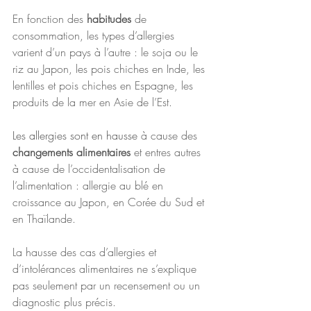
En fonction des 
habitudes 
de 
consommation, les types d’allergies 
varient d’un pays à l’autre : le soja ou le 
riz au Japon, les pois chiches en Inde, les 
lentilles et pois chiches en Espagne, les 
produits de la mer en Asie de l’Est.
Les allergies sont en hausse
 à cause des 
changements alimentaires
 et entres autres 
à cause de l’occidentalisation de 
l’alimentation : allergie au blé en 
croissance au Japon, en Corée du Sud et 
en Thaïlande. 
La hausse des cas d’allergies et 
d’intolérances alimentaires ne s’explique 
pas seulement par un recensement ou un 
diagnostic plus précis. 