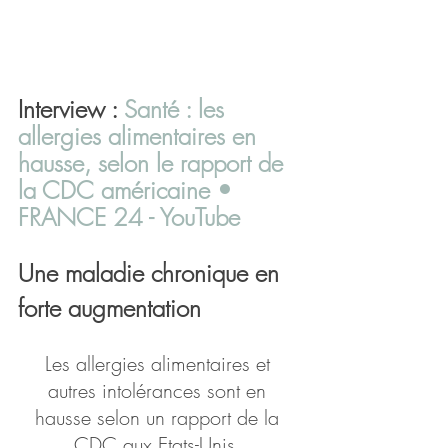
Interview : 
Santé : les 
allergies alimentaires en 
hausse, selon le rapport de 
la CDC américaine • 
FRANCE 24 - YouTube
Une maladie chronique en 
forte augmentation
Les allergies alimentaires et 
autres intolérances sont en 
hausse selon un rapport de la 
CDC aux Etats-Unis. 