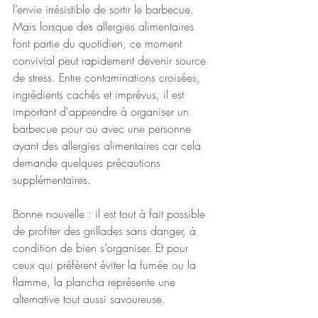
l’envie irrésistible de sortir le barbecue. 
Mais lorsque des allergies alimentaires 
font partie du quotidien, ce moment 
convivial peut rapidement devenir source 
de stress. Entre contaminations croisées, 
ingrédients cachés et imprévus, il est 
important d'apprendre à organiser un 
barbecue pour ou avec une personne 
ayant des allergies alimentaires car cela 
demande quelques précautions 
supplémentaires.
Bonne nouvelle : il est tout à fait possible 
de profiter des grillades sans danger, à 
condition de bien s’organiser. Et pour 
ceux qui préfèrent éviter la fumée ou la 
flamme, la plancha représente une 
alternative tout aussi savoureuse. 