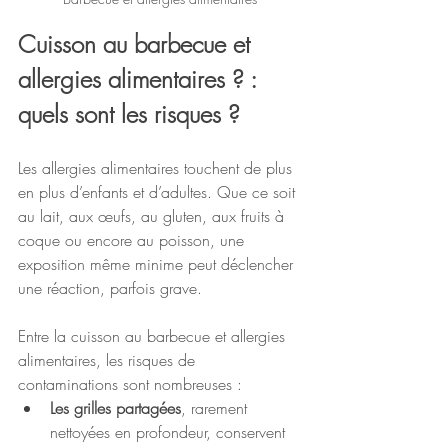
Cuisson au barbecue et 
allergies alimentaires ? : 
quels sont les risques ?
Les allergies alimentaires touchent de plus 
en plus d’enfants et d’adultes. Que ce soit 
au lait, aux œufs, au gluten, aux fruits à 
coque ou encore au poisson, une 
exposition même minime peut déclencher 
une réaction, parfois grave.
Entre la cuisson au barbecue et allergies 
alimentaires, les risques de 
contaminations sont nombreuses :
Les grilles partagées
, rarement 
nettoyées en profondeur, conservent 