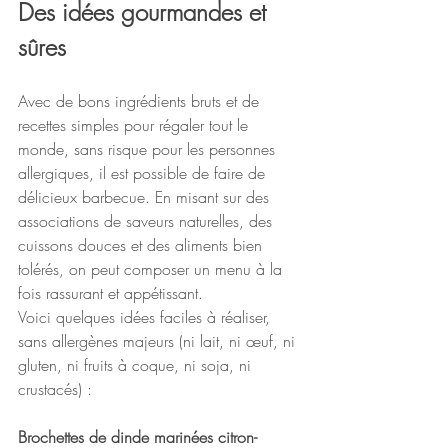
Des idées gourmandes et 
sûres
Avec de bons ingrédients bruts et de 
recettes simples pour régaler tout le 
monde, sans risque pour les personnes 
allergiques, il est possible de faire de 
délicieux barbecue. En misant sur des 
associations de saveurs naturelles, des 
cuissons douces et des aliments bien 
tolérés, on peut composer un menu à la 
fois rassurant et appétissant. 
Voici quelques idées faciles à réaliser, 
sans allergènes majeurs (ni lait, ni œuf, ni 
gluten, ni fruits à coque, ni soja, ni 
crustacés) :
Brochettes de dinde marinées citron-