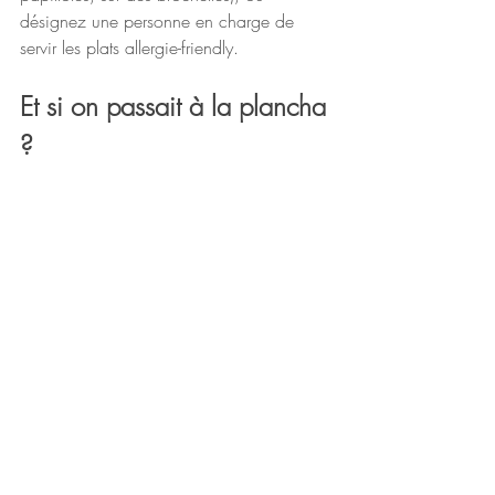
désignez une personne en charge de 
servir les plats allergie-friendly.
Et si on passait à la plancha 
?