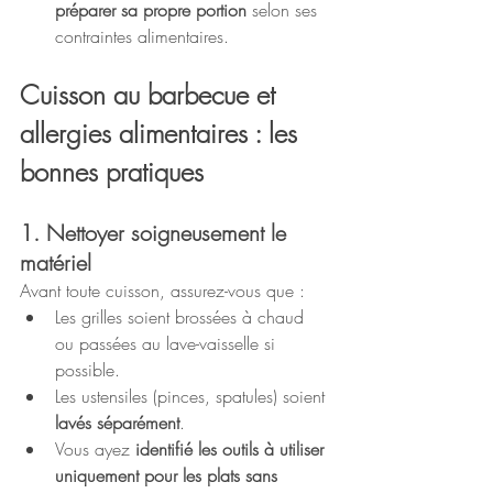
préparer sa propre portion
 selon ses 
contraintes alimentaires.
Cuisson au barbecue et 
allergies alimentaires : les 
bonnes pratiques
1. Nettoyer soigneusement le 
matériel
Avant toute cuisson, assurez-vous que :
Les grilles soient brossées à chaud 
ou passées au lave-vaisselle si 
possible.
Les ustensiles (pinces, spatules) soient 
lavés séparément
.
Vous ayez 
identifié les outils à utiliser 
uniquement pour les plats sans 