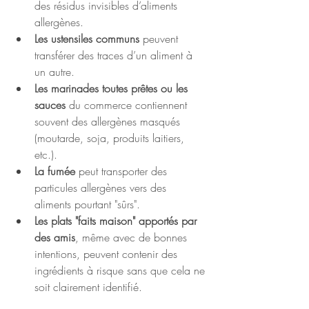
des résidus invisibles d’aliments 
allergènes.
Les ustensiles communs
 peuvent 
transférer des traces d’un aliment à 
un autre.
Les marinades toutes prêtes ou les 
sauces
 du commerce contiennent 
souvent des allergènes masqués 
(moutarde, soja, produits laitiers, 
etc.).
La fumée
 peut transporter des 
particules allergènes vers des 
aliments pourtant "sûrs".
Les plats "faits maison" apportés par 
des amis
, même avec de bonnes 
intentions, peuvent contenir des 
ingrédients à risque sans que cela ne 
soit clairement identifié.