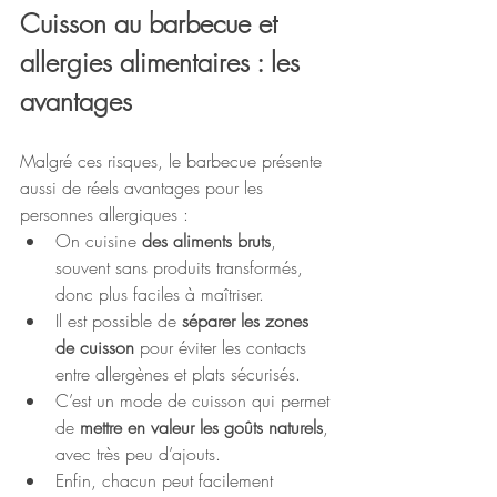
Cuisson au barbecue et 
allergies alimentaires : les 
avantages
Malgré ces risques, le barbecue présente 
aussi de réels avantages pour les 
personnes allergiques :
On cuisine 
des aliments bruts
, 
souvent sans produits transformés, 
donc plus faciles à maîtriser.
Il est possible de 
séparer les zones 
de cuisson
 pour éviter les contacts 
entre allergènes et plats sécurisés.
C’est un mode de cuisson qui permet 
de 
mettre en valeur les goûts naturels
, 
avec très peu d’ajouts.
Enfin, chacun peut facilement 