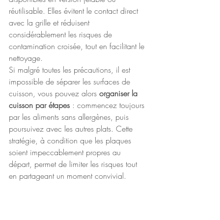
réutilisable. Elles évitent le contact direct 
avec la grille et réduisent 
considérablement les risques de 
contamination croisée, tout en facilitant le 
nettoyage. 
Si malgré toutes les précautions, il est 
impossible de séparer les surfaces de 
cuisson, vous pouvez alors 
organiser la 
cuisson par étapes 
: commencez toujours 
par les aliments sans allergènes, puis 
poursuivez avec les autres plats. Cette 
stratégie, à condition que les plaques 
soient impeccablement propres au 
départ, permet de limiter les risques tout 
en partageant un moment convivial.