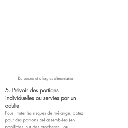
Barbecue et allergies alimentaires
5. Prévoir des portions 
individuelles ou servies par un 
adulte
Pour limiter les risques de mélange, optez 
pour des portions pré-assemblées (en 
papillotes, sur des brochettes), ou 